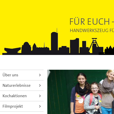
Über uns
Naturerlebnisse
Kochaktionen
Filmprojekt